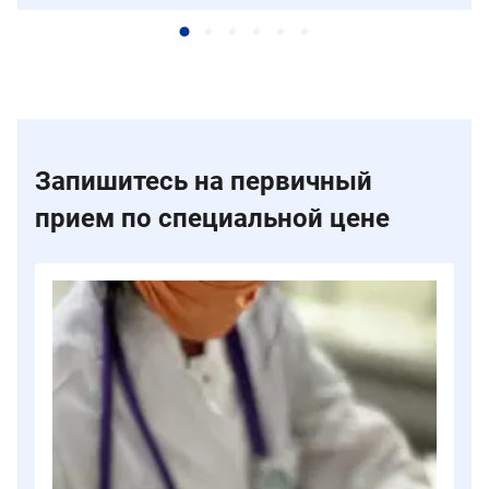
Запишитесь на первичный
прием по специальной цене