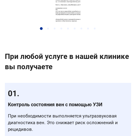
При любой услуге в нашей клинике
вы получаете
Контроль состояния вен с помощью УЗИ
При необходимости выполняется ультразвуковая
диагностика вен. Это снижает риск осложнений и
рецидивов.