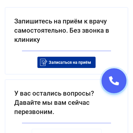
Запишитесь на приём к врачу
самостоятельно. Без звонка в
клинику
Записаться на приём
У вас остались вопросы?
Давайте мы вам сейчас
перезвоним.