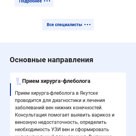
Подробнее
Все специалисты
Основные направления
Прием хирурга-флеболога
Прием хирурга-флеболога в Якутске
проводится для диагностики и лечения
заболеваний вен нижних конечностей.
Консультация помогает выявить варикоз и
венозную недостаточность, определить
необходимость УЗИ вен и сформировать