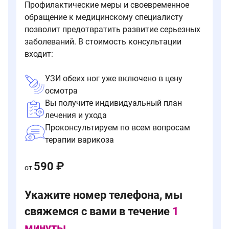
Профилактические меры и своевременное
обращение к медицинскому специалисту
позволит предотвратить развитие серьезных
заболеваний. В стоимость консультации
входит:
УЗИ обеих ног уже включено в цену
осмотра
Вы получите индивидуальный план
лечения и ухода
Проконсультируем по всем вопросам
терапии варикоза
590 ₽
от
Укажите номер телефона, мы
свяжемся с вами в течение
1
минуты