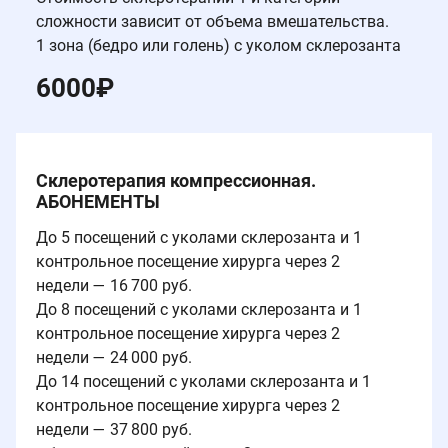
сложности зависит от объема вмешательства.
1 зона (бедро или голень) с уколом склерозанта
6000
₽
Склеротерапия компрессионная.
АБОНЕМЕНТЫ
До 5 посещений с уколами склерозанта и 1
контрольное посещение хирурга через 2
недели — 16 700 руб.
До 8 посещений с уколами склерозанта и 1
контрольное посещение хирурга через 2
недели — 24 000 руб.
До 14 посещений с уколами склерозанта и 1
контрольное посещение хирурга через 2
недели — 37 800 руб.