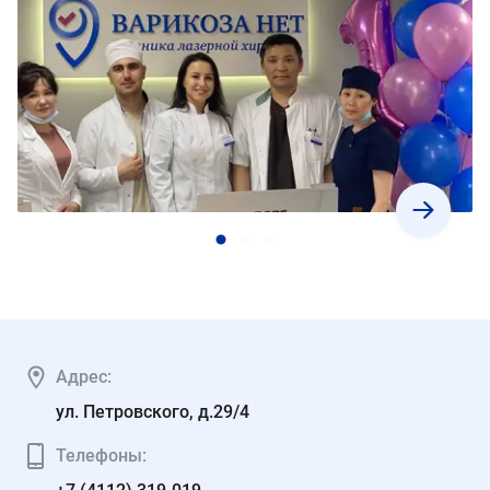
Адрес:
ул. Петровского, д.29/4
Телефоны: