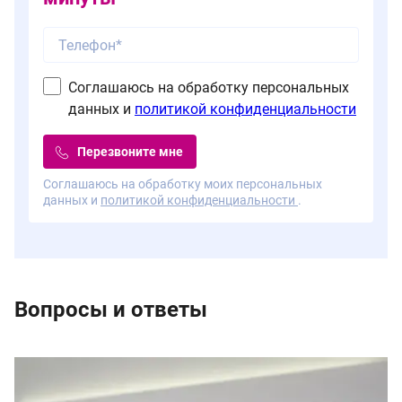
Соглашаюсь на обработку персональных
данных и
политикой конфиденциальности
Перезвоните мне
Соглашаюсь на обработку моих персональных
данных и
политикой конфиденциальности
.
Вопросы и ответы