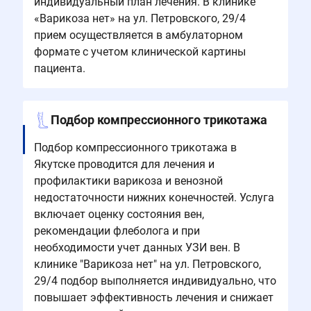
индивидуальный план лечения. В клинике
«Варикоза нет» на ул. Петровского, 29/4
прием осуществляется в амбулаторном
формате с учетом клинической картины
пациента.
Подбор компрессионного трикотажа
Подбор компрессионного трикотажа в
Якутске проводится для лечения и
профилактики варикоза и венозной
недостаточности нижних конечностей. Услуга
включает оценку состояния вен,
рекомендации флеболога и при
необходимости учет данных УЗИ вен. В
клинике "Варикоза нет" на ул. Петровского,
29/4 подбор выполняется индивидуально, что
повышает эффективность лечения и снижает