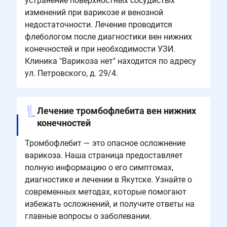
устранение поверхностных сосудистых
изменений при варикозе и венозной
недостаточности. Лечение проводится
флебологом после диагностики вен нижних
конечностей и при необходимости УЗИ.
Клиника "Варикоза нет" находится по адресу
ул. Петровского, д. 29/4.
Лечение тромбофлебита вен нижних
конечностей
Тромбофлебит — это опасное осложнение
варикоза. Наша страница предоставляет
полную информацию о его симптомах,
диагностике и лечении в Якутске. Узнайте о
современных методах, которые помогают
избежать осложнений, и получите ответы на
главные вопросы о заболевании.