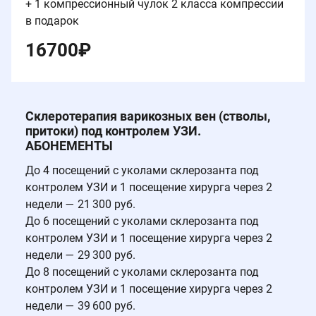
+ 1 компрессионный чулок 2 класса компрессии
в подарок
16700
₽
Склеротерапия варикозных вен (стволы,
притоки) под контролем УЗИ.
АБОНЕМЕНТЫ
До 4 посещений с уколами склерозанта под
контролем УЗИ и 1 посещение хирурга через 2
недели — 21 300 руб.
До 6 посещений с уколами склерозанта под
контролем УЗИ и 1 посещение хирурга через 2
недели — 29 300 руб.
До 8 посещений с уколами склерозанта под
контролем УЗИ и 1 посещение хирурга через 2
недели — 39 600 руб.