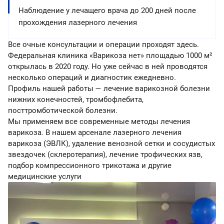
Наблюдение у лечащего врача до 200 дней после
прохождения лазерного лечения
Все очные консультации и операции проходят здесь.
Федеральная клиника «Варикоза нет» площадью 1000 м²
открылась в 2020 году. Но уже сейчас в ней проводятся
несколько операций и диагностик ежедневно.
Профиль нашей работы — лечение варикозной болезни
нижних конечностей, тромбофлебита,
посттромботической болезни.
Мы применяем все современные методы лечения
варикоза. В нашем арсенале лазерного лечения
варикоза (ЭВЛК), удаление венозной сетки и сосудистых
звездочек (склеротерапия), лечение трофических язв,
подбор компрессионного трикотажа и другие
медицинские услуги