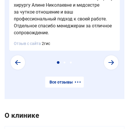
хирургу Алине Николаевне и медсестре
за чуткое отношение и ваш
профессиональный подход к своей работе.
Отдельное спасибо менеджерам за отличное
сопровождение.
Отзыв с сайта
2гис
Все отзывы
О клинике