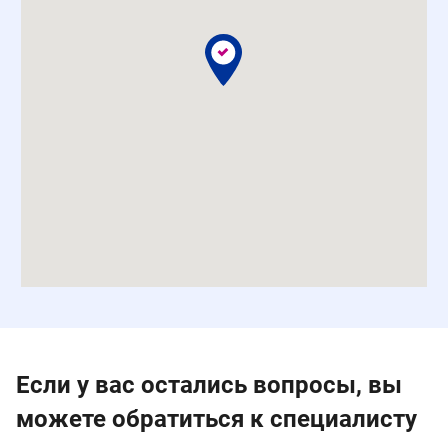
Если у вас остались вопросы, вы
можете обратиться к специалисту