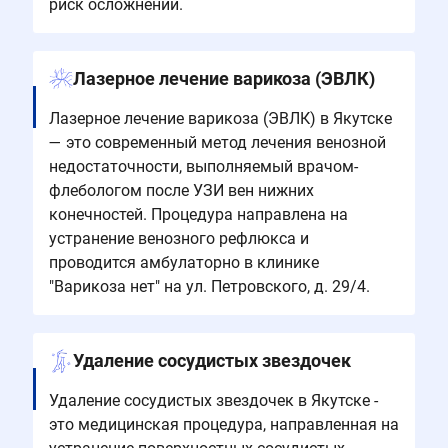
риск осложнений.
Лазерное лечение варикоза (ЭВЛК)
Лазерное лечение варикоза (ЭВЛК) в Якутске
— это современный метод лечения венозной
недостаточности, выполняемый врачом-
флебологом после УЗИ вен нижних
конечностей. Процедура направлена на
устранение венозного рефлюкса и
проводится амбулаторно в клинике
"Варикоза нет" на ул. Петровского, д. 29/4.
Удаление сосудистых звездочек
Удаление сосудистых звездочек в Якутске -
это медицинская процедура, направленная на