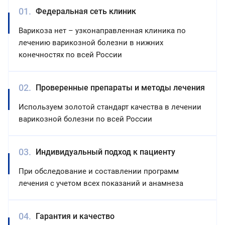
Федеральная сеть клиник
Варикоза нет – узконаправленная клиника по
лечению варикозной болезни в нижних
конечностях по всей России
Проверенные препараты и методы лечения
Используем золотой стандарт качества в лечении
варикозной болезни по всей России
Индивидуальный подход к пациенту
При обследование и составлении программ
лечения с учетом всех показаний и анамнеза
Гарантия и качество