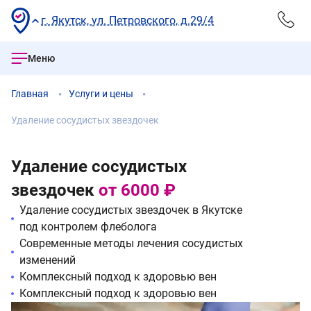
г. Якутск, ул. Петровского, д.29/4
Меню
Главная
Услуги и цены
Удаление сосудистых звездочек
Удаление сосудистых
звездочек
от 6000 ₽
Удаление сосудистых звездочек в Якутске
под контролем флеболога
Современные методы лечения сосудистых
изменений
Комплексный подход к здоровью вен
Комплексный подход к здоровью вен