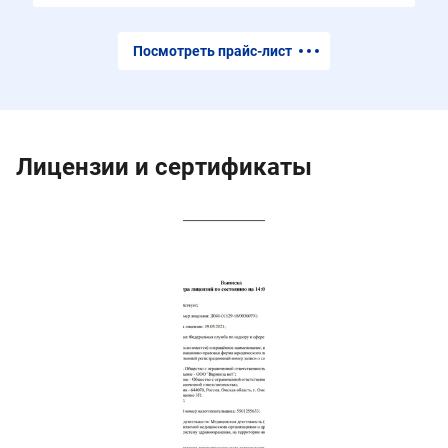
Посмотреть прайс-лист
Лицензии и сертификаты