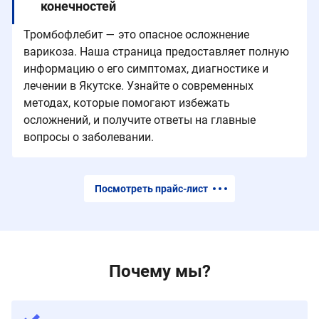
конечностей
Тромбофлебит — это опасное осложнение
варикоза. Наша страница предоставляет полную
информацию о его симптомах, диагностике и
лечении в Якутске. Узнайте о современных
методах, которые помогают избежать
осложнений, и получите ответы на главные
вопросы о заболевании.
Посмотреть прайс-лист
Почему мы?