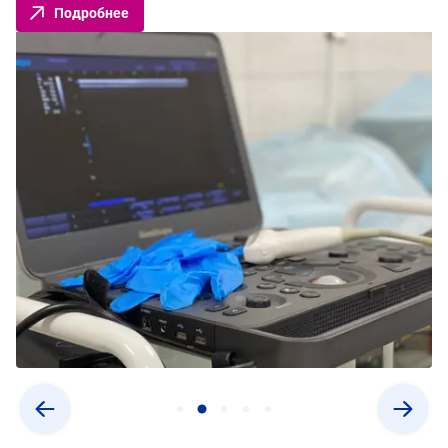
Подробнее