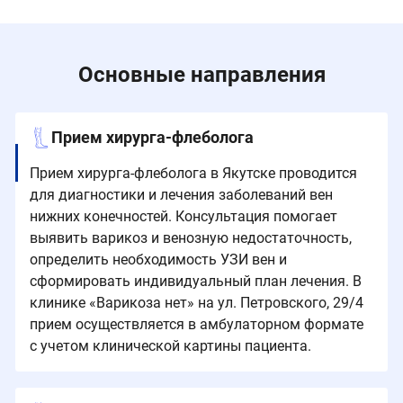
Основные направления
Прием хирурга-флеболога
Прием хирурга-флеболога в Якутске проводится
для диагностики и лечения заболеваний вен
нижних конечностей. Консультация помогает
выявить варикоз и венозную недостаточность,
определить необходимость УЗИ вен и
сформировать индивидуальный план лечения. В
клинике «Варикоза нет» на ул. Петровского, 29/4
прием осуществляется в амбулаторном формате
с учетом клинической картины пациента.