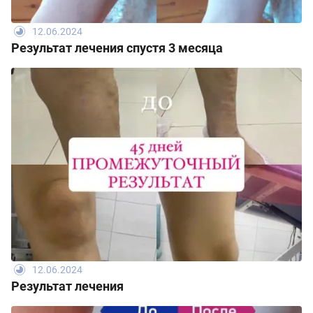
12.06.2024
Результат лечения спустя 3 месяца
12.06.2024
Результат лечения