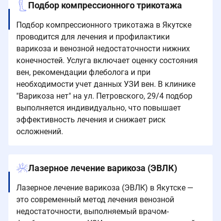
Подбор компрессионного трикотажа
Подбор компрессионного трикотажа в Якутске
проводится для лечения и профилактики
варикоза и венозной недостаточности нижних
конечностей. Услуга включает оценку состояния
вен, рекомендации флеболога и при
необходимости учет данных УЗИ вен. В клинике
"Варикоза нет" на ул. Петровского, 29/4 подбор
выполняется индивидуально, что повышает
эффективность лечения и снижает риск
осложнений.
Лазерное лечение варикоза (ЭВЛК)
Лазерное лечение варикоза (ЭВЛК) в Якутске —
это современный метод лечения венозной
недостаточности, выполняемый врачом-