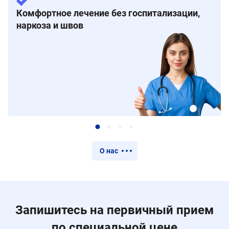
Комфортное лечение без госпитализации,
наркоза и швов
О нас
Запишитесь на первичный прием
по специальной цене