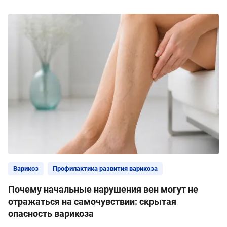
Варикоз
Профилактика развития варикоза
Почему начальные нарушения вен могут не
отражаться на самочувствии: скрытая
опасность варикоза