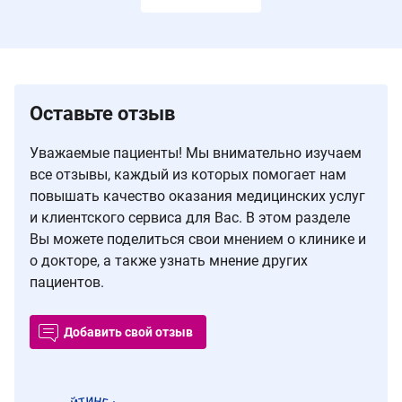
Оставьте отзыв
Уважаемые пациенты! Мы внимательно изучаем
все отзывы, каждый из которых помогает нам
повышать качество оказания медицинских услуг
и клиентского сервиса для Вас. В этом разделе
Вы можете поделиться свои мнением о клинике и
о докторе, а также узнать мнение других
пациентов.
Добавить свой отзыв