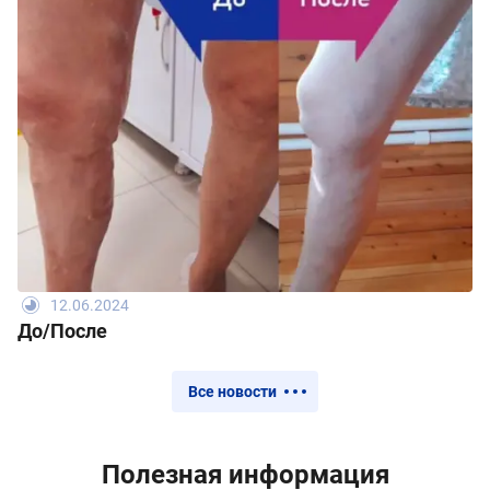
12.06.2024
До/После
Все новости
Полезная информация