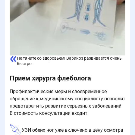
Не тяните со здоровьем! Варикоз развивается очень
быстро
Прием хирурга флеболога
Профилактические меры и своевременное
обращение к медицинскому специалисту позволит
предотвратить развитие серьезных заболеваний.
В стоимость консультации входит:
УЗИ обеих ног уже включено в цену осмотра