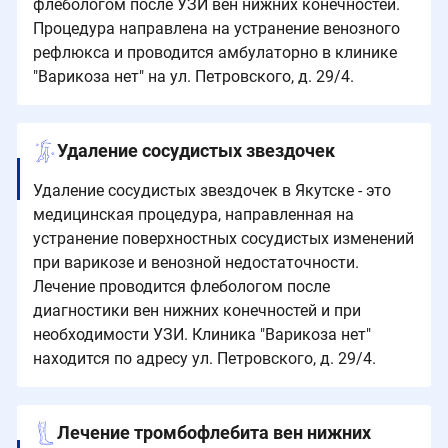
флебологом после УЗИ вен нижних конечностей.
Процедура направлена на устранение венозного
рефлюкса и проводится амбулаторно в клинике
"Варикоза нет" на ул. Петровского, д. 29/4.
Удаление сосудистых звездочек
Удаление сосудистых звездочек в Якутске - это
медицинская процедура, направленная на
устранение поверхностных сосудистых изменений
при варикозе и венозной недостаточности.
Лечение проводится флебологом после
диагностики вен нижних конечностей и при
необходимости УЗИ. Клиника "Варикоза нет"
находится по адресу ул. Петровского, д. 29/4.
Лечение тромбофлебита вен нижних