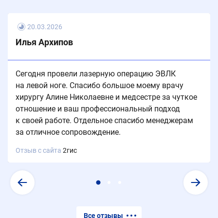
20.03.2026
Илья Архипов
Сегодня провели лазерную операцию ЭВЛК
на левой ноге. Спасибо большое моему врачу
хирургу Алине Николаевне и медсестре за чуткое
отношение и ваш профессиональный подход
к своей работе. Отдельное спасибо менеджерам
за отличное сопровождение.
Отзыв с сайта
2гис
Все отзывы