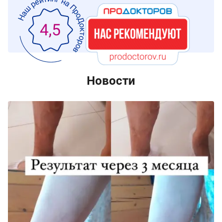
Новости