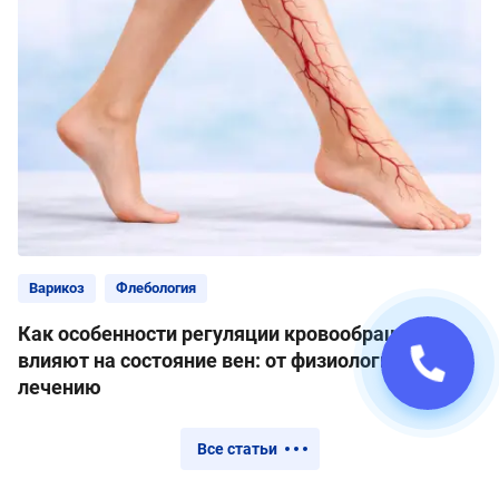
Варикоз
Флебология
Как особенности регуляции кровообращения
влияют на состояние вен: от физиологии к
лечению
Все статьи