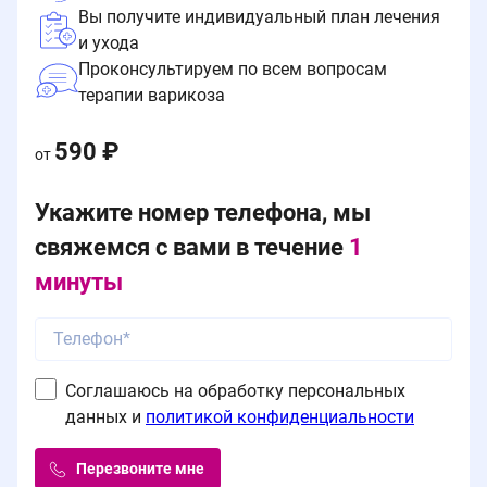
Вы получите индивидуальный план лечения
и ухода
Проконсультируем по всем вопросам
терапии варикоза
590 ₽
от
Укажите номер телефона, мы
свяжемся с вами в течение
1
минуты
Соглашаюсь на обработку персональных
данных и
политикой конфиденциальности
Перезвоните мне