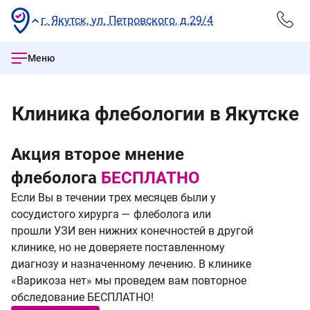
г. Якутск, ул. Петровского, д.29/4
Меню
Клиника флебологии в Якутске
Акция второе мнение
В
флеболога
БЕСПЛАТНО
н
Если Вы в течении трех месяцев были у
сосудистого хирурга — флеболога или
прошли УЗИ вен нижних конечностей в другой
клинике, но не доверяете поставленному
диагнозу и назначенному лечению. В клинике
«Варикоза нет» мы проведем вам повторное
обследование БЕСПЛАТНО!