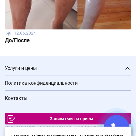
12.06.2024
До/После
Услуги и цены
Политика конфиденциальности
Контакты
Записаться на приём
ИМЕЮТСЯ ПРОТИВОПОКАЗАНИЯ. ПРОКОНСУЛЬТИРУЙТЕСЬ С
ВРАЧОМ