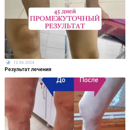
12.06.2024
Результат лечения