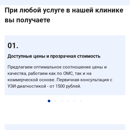
При любой услуге в нашей клинике
вы получаете
Доступные цены и прозрачная стоимость
Предлагаем оптимальное соотношение цены и
качества, работаем как по ОМС, так и на
коммерческой основе. Первичная консультация с
УЗИ-диагностикой - от 1500 рублей.