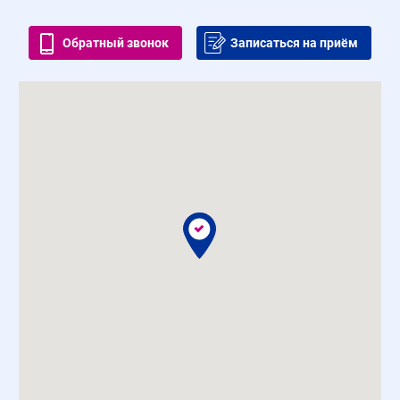
Обратный звонок
Записаться на приём