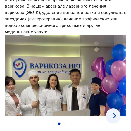
варикоза. В нашем арсенале лазерного лечения
варикоза (ЭВЛК), удаление венозной сетки и сосудистых
звездочек (склеротерапия), лечение трофических язв,
подбор компрессионного трикотажа и другие
медицинские услуги