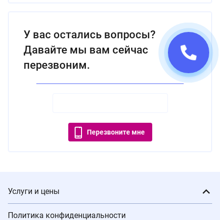
У вас остались вопросы?
Давайте мы вам сейчас
перезвоним.
Перезвоните мне
Услуги и цены
Политика конфиденциальности