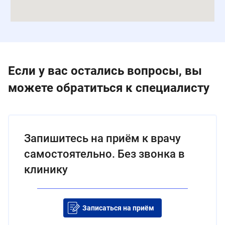
Если у вас остались вопросы, вы
можете обратиться к специалисту
Запишитесь на приём к врачу
самостоятельно. Без звонка в
клинику
Записаться на приём