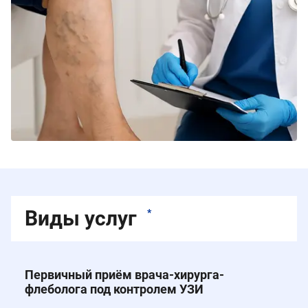
Виды услуг
*
Первичный приём врача-хирурга-
флеболога под контролем УЗИ