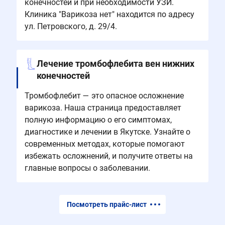
конечностей и при необходимости УЗИ.
Клиника "Варикоза нет" находится по адресу
ул. Петровского, д. 29/4.
Лечение тромбофлебита вен нижних
конечностей
Тромбофлебит — это опасное осложнение
варикоза. Наша страница предоставляет
полную информацию о его симптомах,
диагностике и лечении в Якутске. Узнайте о
современных методах, которые помогают
избежать осложнений, и получите ответы на
главные вопросы о заболевании.
Посмотреть прайс-лист