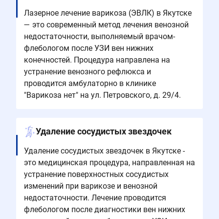
Лазерное лечение варикоза (ЭВЛК) в Якутске
— это современный метод лечения венозной
недостаточности, выполняемый врачом-
флебологом после УЗИ вен нижних
конечностей. Процедура направлена на
устранение венозного рефлюкса и
проводится амбулаторно в клинике
"Варикоза нет" на ул. Петровского, д. 29/4.
Удаление сосудистых звездочек
Удаление сосудистых звездочек в Якутске -
это медицинская процедура, направленная на
устранение поверхностных сосудистых
изменений при варикозе и венозной
недостаточности. Лечение проводится
флебологом после диагностики вен нижних