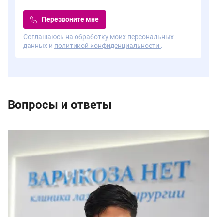
Перезвоните мне
Соглашаюсь на обработку моих персональных
данных и
политикой конфиденциальности
.
Вопросы и ответы