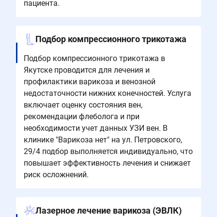
пациента.
Подбор компрессионного трикотажа
Подбор компрессионного трикотажа в
Якутске проводится для лечения и
профилактики варикоза и венозной
недостаточности нижних конечностей. Услуга
включает оценку состояния вен,
рекомендации флеболога и при
необходимости учет данных УЗИ вен. В
клинике "Варикоза нет" на ул. Петровского,
29/4 подбор выполняется индивидуально, что
повышает эффективность лечения и снижает
риск осложнений.
Лазерное лечение варикоза (ЭВЛК)