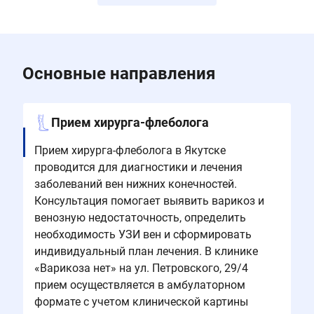
Основные направления
Прием хирурга-флеболога
Прием хирурга-флеболога в Якутске
проводится для диагностики и лечения
заболеваний вен нижних конечностей.
Консультация помогает выявить варикоз и
венозную недостаточность, определить
необходимость УЗИ вен и сформировать
индивидуальный план лечения. В клинике
«Варикоза нет» на ул. Петровского, 29/4
прием осуществляется в амбулаторном
формате с учетом клинической картины