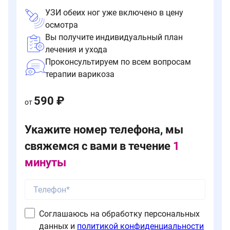
УЗИ обеих ног уже включено в цену
осмотра
Вы получите индивидуальный план
лечения и ухода
Проконсультируем по всем вопросам
терапии варикоза
590 ₽
от
Укажите номер телефона, мы
свяжемся с вами в течение
1
минуты
Соглашаюсь на обработку персональных
данных и
политикой конфиденциальности