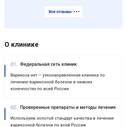
Все отзывы
О клинике
Федеральная сеть клиник
Варикоза нет – узконаправленная клиника по
лечению варикозной болезни в нижних
конечностях по всей России
Проверенные препараты и методы лечения
Используем золотой стандарт качества в лечении
варикозной болезни по всей России