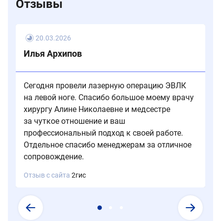
Отзывы
консультации.
20.03.2026
Илья Архипов
Сегодня провели лазерную операцию ЭВЛК
на левой ноге. Спасибо большое моему врачу
хирургу Алине Николаевне и медсестре
за чуткое отношение и ваш
профессиональный подход к своей работе.
Отдельное спасибо менеджерам за отличное
сопровождение.
Отзыв с сайта
2гис