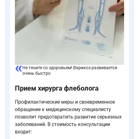
Не тяните со здоровьем! Варикоз развивается
очень быстро
Прием хирурга флеболога
Профилактические меры и своевременное
обращение к медицинскому специалисту
позволит предотвратить развитие серьезных
заболеваний. В стоимость консультации
входит: