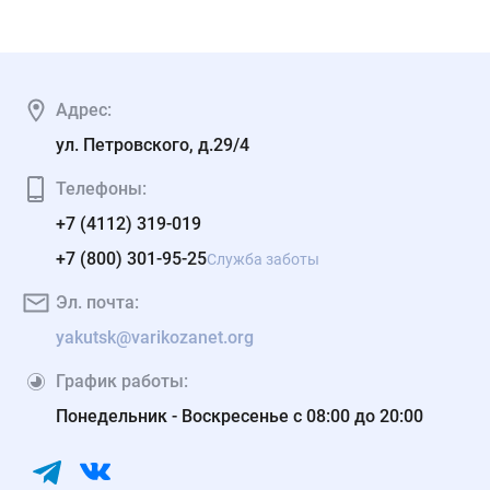
Адрес:
ул. Петровского, д.29/4
Телефоны:
+7 (4112) 319-019
+7 (800) 301-95-25
Служба заботы
Эл. почта:
yakutsk@varikozanet.org
График работы:
Понедельник - Воскресенье с 08:00 до 20:00