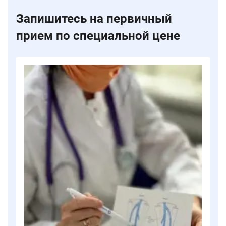
Запишитесь на первичный
прием по специальной цене