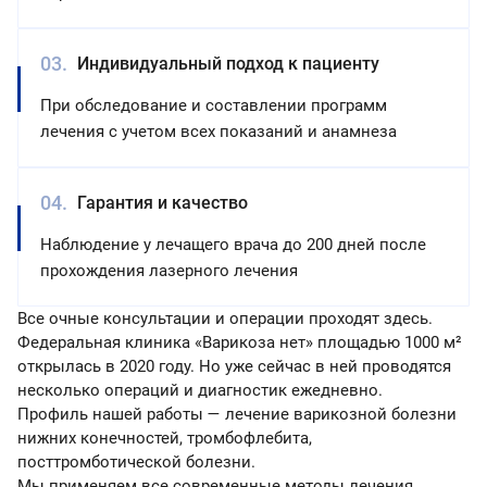
Индивидуальный подход к пациенту
При обследование и составлении программ
лечения с учетом всех показаний и анамнеза
Гарантия и качество
Наблюдение у лечащего врача до 200 дней после
прохождения лазерного лечения
Все очные консультации и операции проходят здесь.
Федеральная клиника «Варикоза нет» площадью 1000 м²
открылась в 2020 году. Но уже сейчас в ней проводятся
несколько операций и диагностик ежедневно.
Профиль нашей работы — лечение варикозной болезни
нижних конечностей, тромбофлебита,
посттромботической болезни.
Мы применяем все современные методы лечения