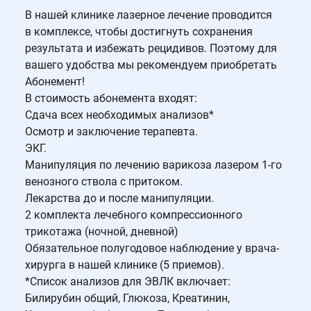
В нашей клинике лазерное лечение проводится
в комплексе, чтобы достигнуть сохранения
результата и избежать рецидивов. Поэтому для
вашего удобства мы рекомендуем приобретать
Абонемент!
В стоимость абонемента входят:
Сдача всех необходимых анализов*
Осмотр и заключение терапевта.
ЭКГ.
Манипуляция по лечению варикоза лазером 1-го
венозного ствола с притоком.
Лекарства до и после манипуляции.
2 комплекта лечебного компрессионного
трикотажа (ночной, дневной)
Обязательное полугодовое наблюдение у врача-
хирурга в нашей клинике (5 приемов).
*Список анализов для ЭВЛК включает:
Билирубин общий, Глюкоза, Креатинин,