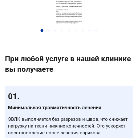
При любой услуге в нашей клинике
вы получаете
Минимальная травматичность лечения
ЭВЛК выполняется без разрезов и швов, что снижает
нагрузку на ткани нижних конечностей. Это ускоряет
восстановление после лечения варикоза.