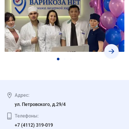
Адрес:
ул. Петровского, д.29/4
Телефоны:
+7 (4112) 319-019