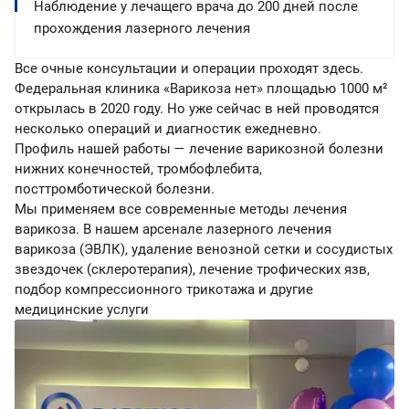
Наблюдение у лечащего врача до 200 дней после
прохождения лазерного лечения
Все очные консультации и операции проходят здесь.
Федеральная клиника «Варикоза нет» площадью 1000 м²
открылась в 2020 году. Но уже сейчас в ней проводятся
несколько операций и диагностик ежедневно.
Профиль нашей работы — лечение варикозной болезни
нижних конечностей, тромбофлебита,
посттромботической болезни.
Мы применяем все современные методы лечения
варикоза. В нашем арсенале лазерного лечения
варикоза (ЭВЛК), удаление венозной сетки и сосудистых
звездочек (склеротерапия), лечение трофических язв,
подбор компрессионного трикотажа и другие
медицинские услуги