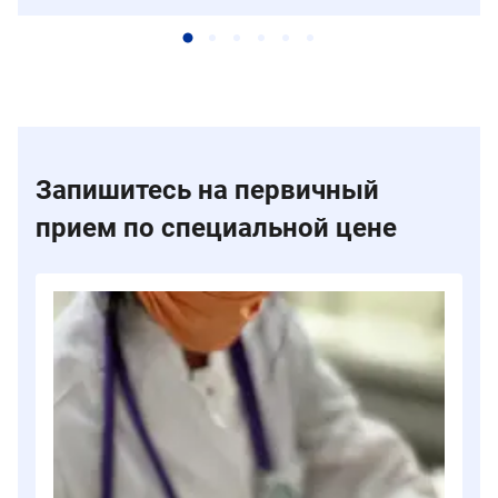
Запишитесь на первичный
прием по специальной цене