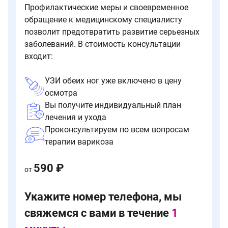
Профилактические меры и своевременное
обращение к медицинскому специалисту
позволит предотвратить развитие серьезных
заболеваний. В стоимость консультации
входит:
УЗИ обеих ног уже включено в цену
осмотра
Вы получите индивидуальный план
лечения и ухода
Проконсультируем по всем вопросам
терапии варикоза
590 ₽
от
Укажите номер телефона, мы
свяжемся с вами в течение
1