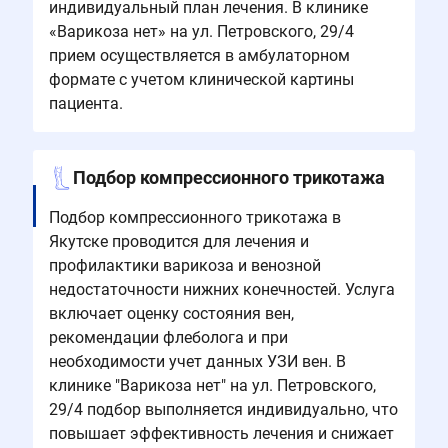
индивидуальный план лечения. В клинике
«Варикоза нет» на ул. Петровского, 29/4
прием осуществляется в амбулаторном
формате с учетом клинической картины
пациента.
Подбор компрессионного трикотажа
Подбор компрессионного трикотажа в
Якутске проводится для лечения и
профилактики варикоза и венозной
недостаточности нижних конечностей. Услуга
включает оценку состояния вен,
рекомендации флеболога и при
необходимости учет данных УЗИ вен. В
клинике "Варикоза нет" на ул. Петровского,
29/4 подбор выполняется индивидуально, что
повышает эффективность лечения и снижает