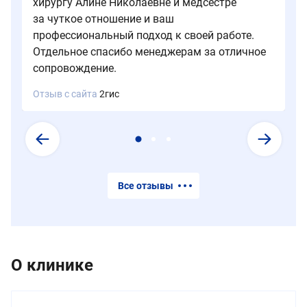
хирургу Алине Николаевне и медсестре
за чуткое отношение и ваш
профессиональный подход к своей работе.
Отдельное спасибо менеджерам за отличное
сопровождение.
Отзыв с сайта
2гис
Все отзывы
О клинике