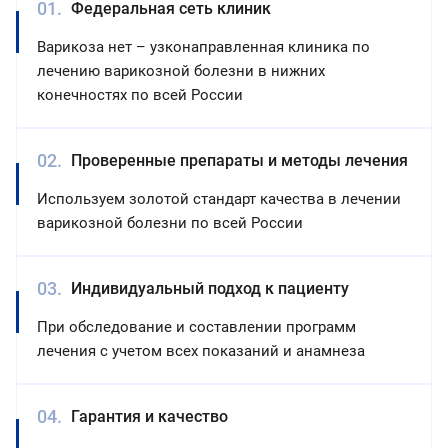
Федеральная сеть клиник
Варикоза нет – узконаправленная клиника по
лечению варикозной болезни в нижних
конечностях по всей России
Проверенные препараты и методы лечения
Используем золотой стандарт качества в лечении
варикозной болезни по всей России
Индивидуальный подход к пациенту
При обследование и составлении программ
лечения с учетом всех показаний и анамнеза
Гарантия и качество