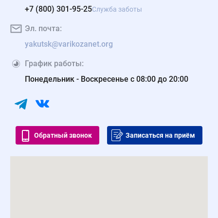
+7 (800) 301-95-25
Служба заботы
Эл. почта:
yakutsk@varikozanet.org
График работы:
Понедельник - Воскресенье с 08:00 до 20:00
Обратный звонок
Записаться на приём