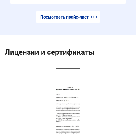
Посмотреть прайс-лист
Лицензии и сертификаты