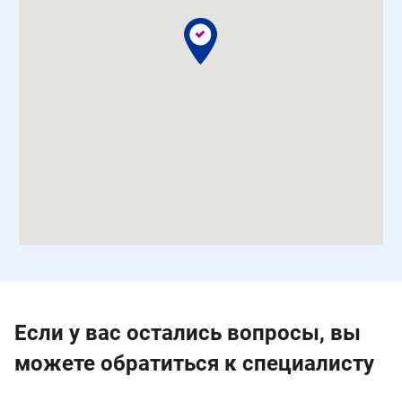
Если у вас остались вопросы, вы
можете обратиться к специалисту