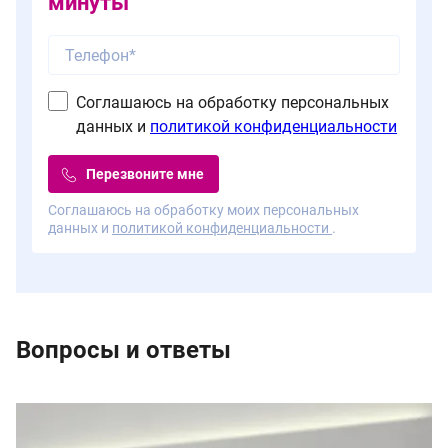
минуты
Соглашаюсь на обработку персональных
данных и
политикой конфиденциальности
Перезвоните мне
Соглашаюсь на обработку моих персональных
данных и
политикой конфиденциальности
.
Вопросы и ответы