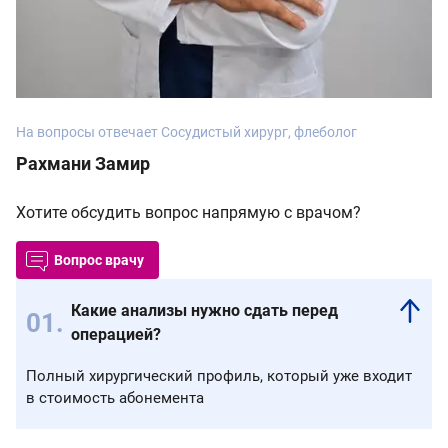
На вопросы отвечает Сосудистый хирург, флеболог
Рахмани Замир
Хотите обсудить вопрос напрямую с врачом?
Вопрос врачу
Какие анализы нужно сдать перед
операцией?
Полный хирургический профиль, который уже входит
в стоимость абонемента