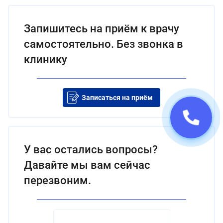
Запишитесь на приём к врачу
самостоятельно. Без звонка в
клинику
Записаться на приём
У вас остались вопросы?
Давайте мы вам сейчас
перезвоним.