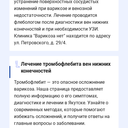
устранение поверхностных сосудистых
изменений при варикозе и венозной
недостаточности. Лечение проводится
флебологом после диагностики вен нижних
конечностей и при необходимости УЗИ.
Клиника "Варикоза нет" находится по адресу
ул. Петровского, д. 29/4.
Лечение тромбофлебита вен нижних
конечностей
Тромбофлебит — это опасное осложнение
варикоза. Наша страница предоставляет
полную информацию о его симптомах,
диагностике и лечении в Якутске. Узнайте о
современных методах, которые помогают
избежать осложнений, и получите ответы на
главные вопросы о заболевании.