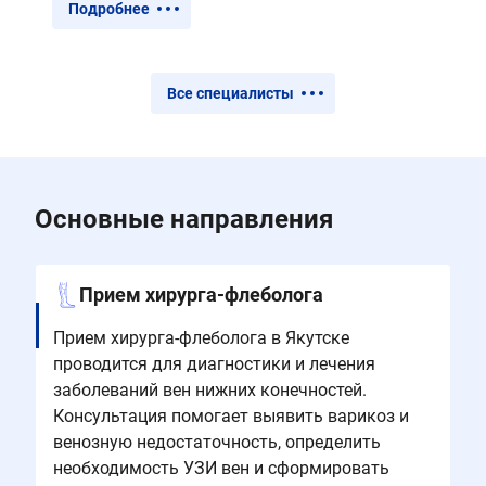
Подробнее
Все специалисты
Основные направления
Прием хирурга-флеболога
Прием хирурга-флеболога в Якутске
проводится для диагностики и лечения
заболеваний вен нижних конечностей.
Консультация помогает выявить варикоз и
венозную недостаточность, определить
необходимость УЗИ вен и сформировать