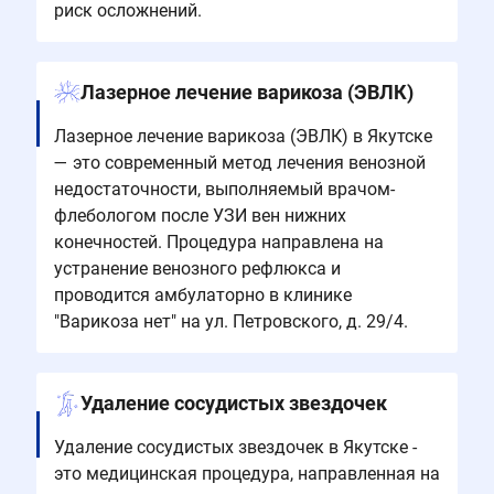
риск осложнений.
Лазерное лечение варикоза (ЭВЛК)
Лазерное лечение варикоза (ЭВЛК) в Якутске
— это современный метод лечения венозной
недостаточности, выполняемый врачом-
флебологом после УЗИ вен нижних
конечностей. Процедура направлена на
устранение венозного рефлюкса и
проводится амбулаторно в клинике
"Варикоза нет" на ул. Петровского, д. 29/4.
Удаление сосудистых звездочек
Удаление сосудистых звездочек в Якутске -
это медицинская процедура, направленная на