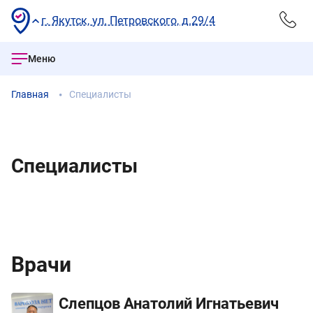
г. Якутск, ул. Петровского, д.29/4
Меню
Главная
Специалисты
Специалисты
Врачи
Слепцов Анатолий Игнатьевич