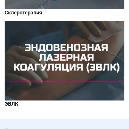
Склеротерапия
ЭВЛК