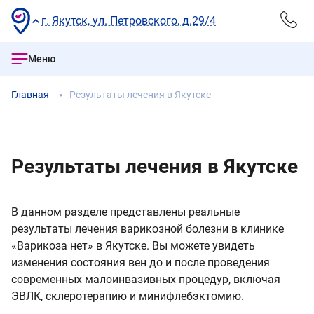
г. Якутск, ул. Петровского, д.29/4
Меню
Главная
Результаты лечения в Якутске
Результаты лечения в Якутске
В данном разделе представлены реальные
результаты лечения варикозной болезни в клинике
«Варикоза нет» в Якутске. Вы можете увидеть
изменения состояния вен до и после проведения
современных малоинвазивных процедур, включая
ЭВЛК, склеротерапию и минифлебэктомию.