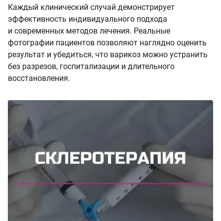
Каждый клинический случай демонстрирует
эффективность индивидуального подхода
и современных методов лечения. Реальные
фотографии пациентов позволяют наглядно оценить
результат и убедиться, что варикоз можно устранить
без разрезов, госпитализации и длительного
восстановления.