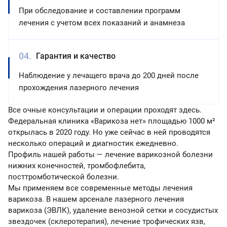
При обследование и составлении программ
лечения с учетом всех показаний и анамнеза
Гарантия и качество
Наблюдение у лечащего врача до 200 дней после
прохождения лазерного лечения
Все очные консультации и операции проходят здесь.
Федеральная клиника «Варикоза нет» площадью 1000 м²
открылась в 2020 году. Но уже сейчас в ней проводятся
несколько операций и диагностик ежедневно.
Профиль нашей работы — лечение варикозной болезни
нижних конечностей, тромбофлебита,
посттромботической болезни.
Мы применяем все современные методы лечения
варикоза. В нашем арсенале лазерного лечения
варикоза (ЭВЛК), удаление венозной сетки и сосудистых
звездочек (склеротерапия), лечение трофических язв,