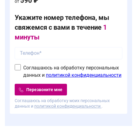
590 ₽
от
Укажите номер телефона, мы
свяжемся с вами в течение
1
минуты
Соглашаюсь на обработку персональных
данных и
политикой конфиденциальности
Перезвоните мне
Соглашаюсь на обработку моих персональных
данных и
политикой конфиденциальности
.