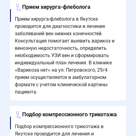
Прием хирурга-флеболога
Прием хирурга-флеболога в Якутске
проводится для диагностики и лечения
заболеваний вен нижних конечностей.
Консультация помогает выявить варикоз и
венозную недостаточность, определить
необходимость УЗИ вен и сформировать
индивидуальный план лечения. В клинике
«Варикоза нет» на ул. Петровского, 29/4
прием осуществляется в амбулаторном
формате с учетом клинической картины
пациента.
Подбор компрессионного трикотажа
Подбор компрессионного трикотажа в
Якутске проводится для лечения и