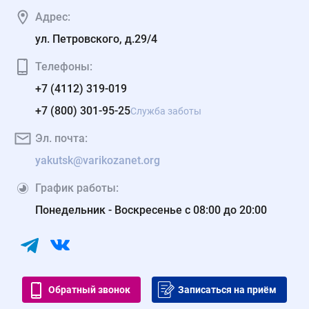
Адрес:
ул. Петровского, д.29/4
Телефоны:
+7 (4112) 319-019
+7 (800) 301-95-25
Служба заботы
Эл. почта:
yakutsk@varikozanet.org
График работы:
Понедельник - Воскресенье с 08:00 до 20:00
Обратный звонок
Записаться на приём