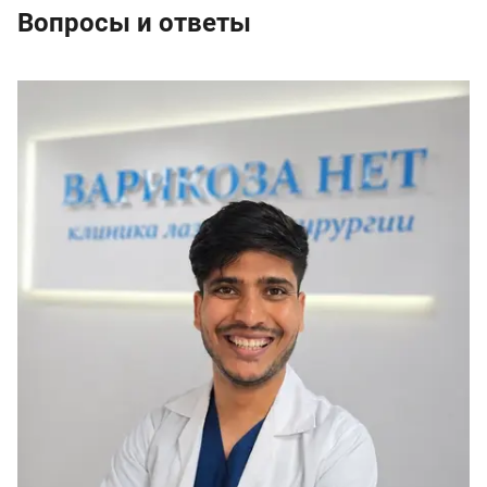
Вопросы и ответы