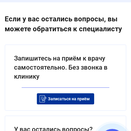
Если у вас остались вопросы, вы
можете обратиться к специалисту
Запишитесь на приём к врачу
самостоятельно. Без звонка в
клинику
Записаться на приём
У вас остались вопросы?