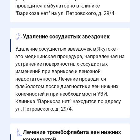
проводится амбулаторно в клинике
"Варикоза нет" на ул. Петровского, д. 29/4.
Удаление сосудистых звездочек
Удаление сосудистых звездочек в Якутске -
это медицинская процедура, направленная на
устранение поверхностных сосудистых
изменений при варикозе и венозной
недостаточности. Лечение проводится
флебологом после диагностики вен нижних
конечностей и при необходимости УЗИ.
Клиника "Варикоза нет" находится по адресу
ул. Петровского, д. 29/4.
Лечение тромбофлебита вен нижних
конечностей