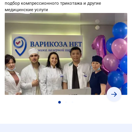
подбор компрессионного трикотажа и другие
медицинские услуги