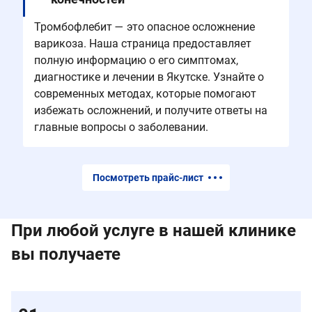
Тромбофлебит — это опасное осложнение
варикоза. Наша страница предоставляет
полную информацию о его симптомах,
диагностике и лечении в Якутске. Узнайте о
современных методах, которые помогают
избежать осложнений, и получите ответы на
главные вопросы о заболевании.
Посмотреть прайс-лист
При любой услуге в нашей клинике
вы получаете