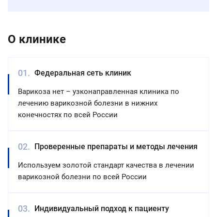
О клинике
Федеральная сеть клиник
Варикоза нет – узконаправленная клиника по
лечению варикозной болезни в нижних
конечностях по всей России
Проверенные препараты и методы лечения
Используем золотой стандарт качества в лечении
варикозной болезни по всей России
Индивидуальный подход к пациенту