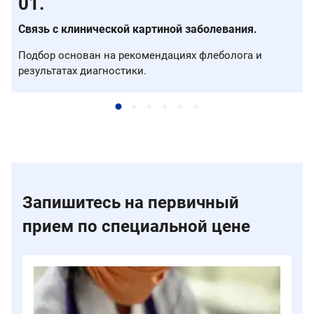
Связь с клинической картиной заболевания.
Подбор основан на рекомендациях флеболога и
результатах диагностики.
Запишитесь на первичный
прием по специальной цене