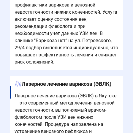
профилактики варикоза и венозной
недостаточности нижних конечностей. Услуга
включает оценку состояния вен,
рекомендации флеболога и при
необходимости учет данных УЗИ вен. В
клинике "Варикоза нет" на ул. Петровского,
29/4 подбор выполняется индивидуально, что
повышает эффективность лечения и снижает
риск осложнений.
Лазерное лечение варикоза (ЭВЛК)
Лазерное лечение варикоза (ЭВЛК) в Якутске
— это современный метод лечения венозной
недостаточности, выполняемый врачом-
флебологом после УЗИ вен нижних
конечностей. Процедура направлена на
устранение венозного рефлюкса и