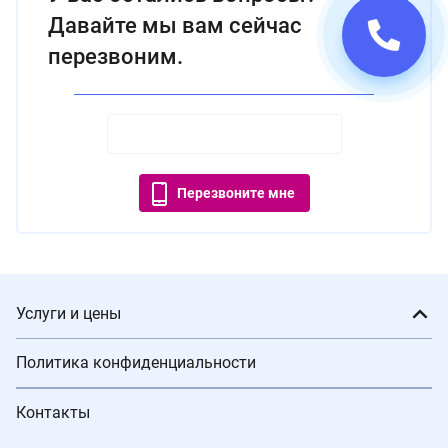
Давайте мы вам сейчас
перезвоним.
Перезвоните мне
Услуги и цены
Политика конфиденциальности
Контакты