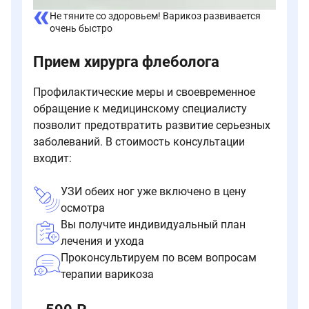
Не тяните со здоровьем! Варикоз развивается
очень быстро
Прием хирурга флеболога
Профилактические меры и своевременное
обращение к медицинскому специалисту
позволит предотвратить развитие серьезных
заболеваний. В стоимость консультации
входит:
УЗИ обеих ног уже включено в цену
осмотра
Вы получите индивидуальный план
лечения и ухода
Проконсультируем по всем вопросам
терапии варикоза