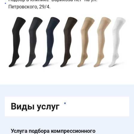
Петровского, 29/4.
Виды услуг
*
Услуга подбора компрессионного