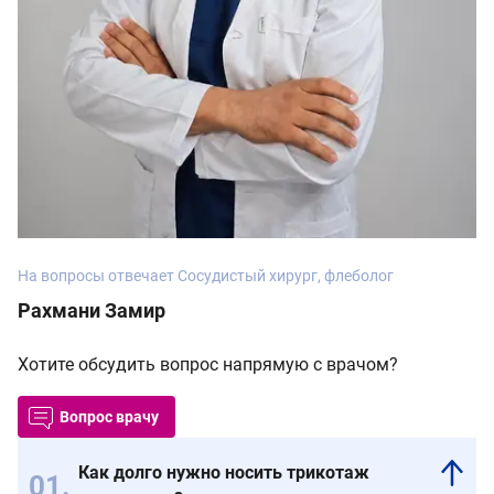
На вопросы отвечает Сосудистый хирург, флеболог
Рахмани Замир
Хотите обсудить вопрос напрямую с врачом?
Вопрос врачу
Как долго нужно носить трикотаж