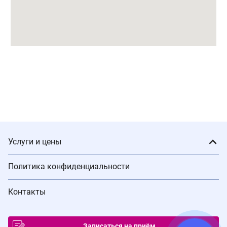
Услуги и цены
Политика конфиденциальности
Контакты
Записаться на приём