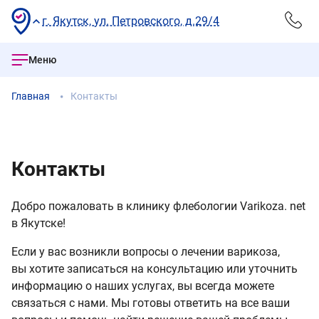
г. Якутск, ул. Петровского, д.29/4
Меню
Главная
Контакты
Контакты
Добро пожаловать в клинику флебологии Varikoza. net
в Якутске!
Если у вас возникли вопросы о лечении варикоза,
вы хотите записаться на консультацию или уточнить
информацию о наших услугах, вы всегда можете
связаться с нами. Мы готовы ответить на все ваши