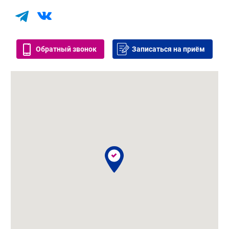
Обратный звонок
Записаться на приём