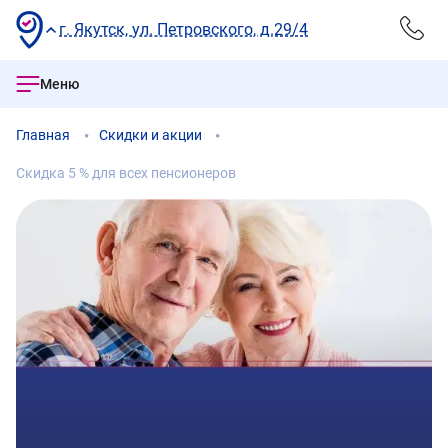
г. Якутск, ул. Петровского, д.29/4
Меню
Главная
Скидки и акции
Скидка 5 % для всех пенсионеров