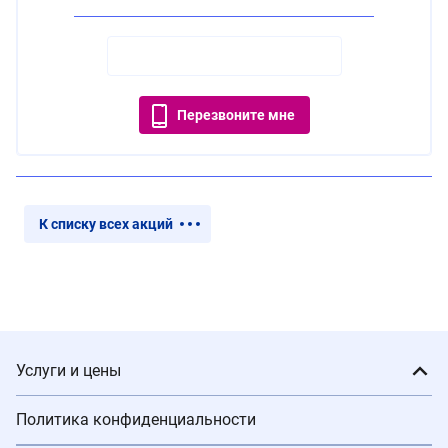
Перезвоните мне
К списку всех акций
Услуги и цены
Политика конфиденциальности