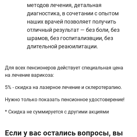
методов лечения, детальная
диагностика, в сочетании с опытом
наших врачей позволяет получить
отличный результат — без боли, без
шрамов, без госпитализвции, без
длительной реаюилитации.
Для всех пенсионеров действует специальная цена
на лечение варикоза:
5% - скидка на лазерное лечение и склеротерапию.
Нужно только показать пенсионное удостоверение!
* Скидка не суммируется с другими акциями
Если у вас остались вопросы, вы