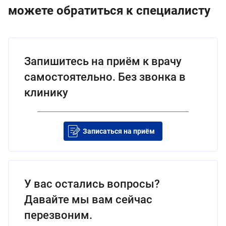
можете обратиться к специалисту
Запишитесь на приём к врачу
самостоятельно. Без звонка в
клинику
Записаться на приём
У вас остались вопросы?
Давайте мы вам сейчас
перезвоним.