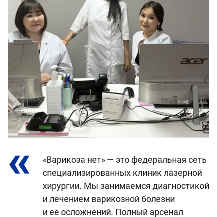
«Варикоза нет» — это федеральная сеть
специализированных клиник лазерной
хирургии. Мы занимаемся диагностикой
и лечением варикозной болезни
и ее осложнений. Полный арсенал