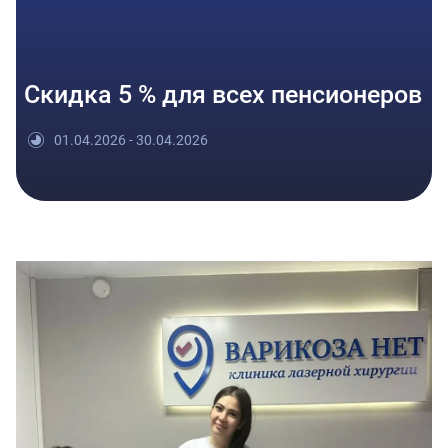
Скидка 5 % для всех пенсионеров
01.04.2026 - 30.04.2026