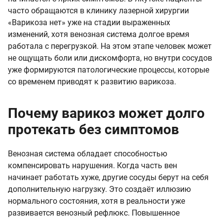
часто обращаются в клинику лазерной хирургии
«Варикоза нет» уже на стадии выраженных
изменений, хотя венозная система долгое время
работала с перегрузкой. На этом этапе человек может
не ощущать боли или дискомфорта, но внутри сосудов
уже формируются патологические процессы, которые
со временем приводят к развитию варикоза.
Почему варикоз может долго
протекать без симптомов
Венозная система обладает способностью
компенсировать нарушения. Когда часть вен
начинает работать хуже, другие сосуды берут на себя
дополнительную нагрузку. Это создаёт иллюзию
нормального состояния, хотя в реальности уже
развивается венозный рефлюкс. Повышенное