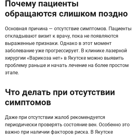
Почему пациенты
обращаются слишком поздно
Основная причина — отсутствие симптомов. Пациенты
откладывают визит к врачу, пока не появляются
выраженные признаки. Однако в этот момент
заболевание уже прогрессирует. В клинике лазерной
хирургии «Варикоза нет» в Якутске можно выявить
проблему раньше и начать лечение на более простом
этапе.
Что делать при отсутствии
симптомов
Даже при отсутствии жалоб рекомендуется
периодически проверять состояние вен. Особенно это
важно при наличии факторов риска. В Якутске