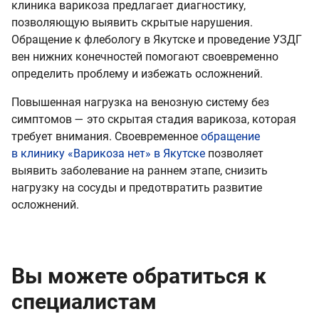
клиника варикоза предлагает диагностику,
позволяющую выявить скрытые нарушения.
Обращение к флебологу в Якутске и проведение УЗДГ
вен нижних конечностей помогают своевременно
определить проблему и избежать осложнений.
Повышенная нагрузка на венозную систему без
симптомов — это скрытая стадия варикоза, которая
требует внимания. Своевременное
обращение
в клинику «Варикоза нет» в Якутске
позволяет
выявить заболевание на раннем этапе, снизить
нагрузку на сосуды и предотвратить развитие
осложнений.
Вы можете обратиться к
специалистам