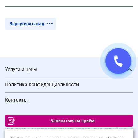
Вернуться назад
Услуги и цены
Политика конфиденциальности
Контакты
Записаться на приём
ИМЕЮТСЯ ПРОТИВОПОКАЗАНИЯ. ПРОКОНСУЛЬТИРУЙТЕСЬ С
ВРАЧОМ