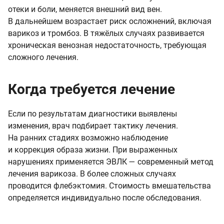
отеки и боли, меняется внешний вид вен.
В дальнейшем возрастает риск осложнений, включая
варикоз и тромбоз. В тяжёлых случаях развивается
хроническая венозная недостаточность, требующая
сложного лечения.
Когда требуется лечение
Если по результатам диагностики выявлены
изменения, врач подбирает тактику лечения.
На ранних стадиях возможно наблюдение
и коррекция образа жизни. При выраженных
нарушениях применяется ЭВЛК — современный метод
лечения варикоза. В более сложных случаях
проводится флебэктомия. Стоимость вмешательства
определяется индивидуально после обследования.