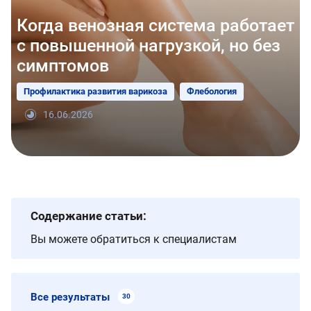
Когда венозная система работает
с повышенной нагрузкой, но без
симптомов
Профилактика развития варикоза
Флебология
16.06.2026
Содержание статьи:
Вы можете обратиться к специалистам
Все результаты
30