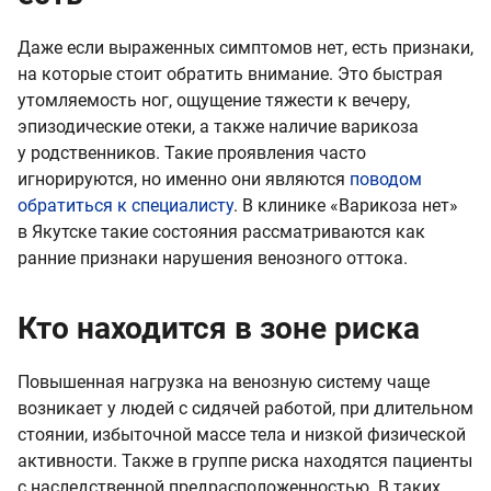
Даже если выраженных симптомов нет, есть признаки,
на которые стоит обратить внимание. Это быстрая
утомляемость ног, ощущение тяжести к вечеру,
эпизодические отеки, а также наличие варикоза
у родственников. Такие проявления часто
игнорируются, но именно они являются
поводом
обратиться к специалисту
. В клинике «Варикоза нет»
в Якутске такие состояния рассматриваются как
ранние признаки нарушения венозного оттока.
Кто находится в зоне риска
Повышенная нагрузка на венозную систему чаще
возникает у людей с сидячей работой, при длительном
стоянии, избыточной массе тела и низкой физической
активности. Также в группе риска находятся пациенты
с наследственной предрасположенностью. В таких