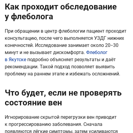
Как проходит обследование
у флеболога
При обращении в центр флебологии пациент проходит
консультацию, после чего выполняется УЗДГ нижних
конечностей. Исследование занимает около 20−30
минут и не вызывает дискомфорта.
Флеболог
в Якутске
подробно объясняет результаты и даёт
рекомендации. Такой подход позволяет выявить
проблему на раннем этапе и избежать осложнений.
Что будет, если не проверять
состояние вен
Игнорирование скрытой перегрузки вен приводит
к прогрессированию заболевания. Сначала
появляются лёгкие симптомы, затем усиливаются