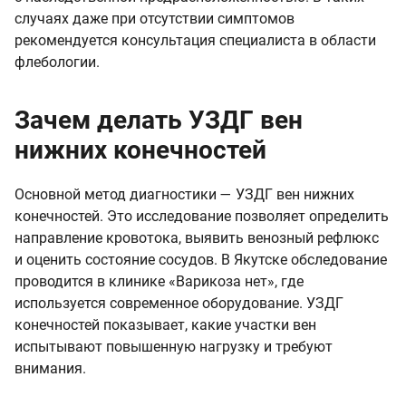
случаях даже при отсутствии симптомов
рекомендуется консультация специалиста в области
флебологии.
Зачем делать УЗДГ вен
нижних конечностей
Основной метод диагностики — УЗДГ вен нижних
конечностей. Это исследование позволяет определить
направление кровотока, выявить венозный рефлюкс
и оценить состояние сосудов. В Якутске обследование
проводится в клинике «Варикоза нет», где
используется современное оборудование. УЗДГ
конечностей показывает, какие участки вен
испытывают повышенную нагрузку и требуют
внимания.