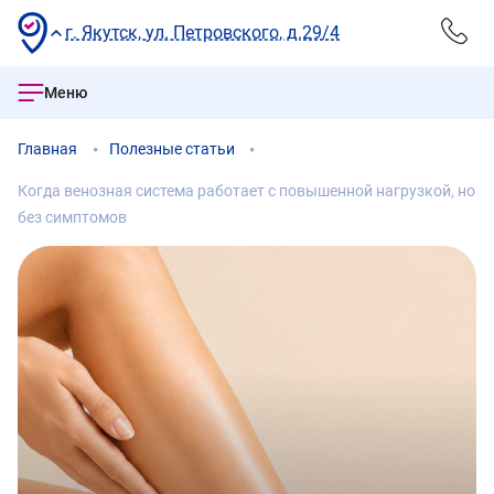
г. Якутск, ул. Петровского, д.29/4
Меню
Главная
Полезные статьи
Когда венозная система работает с повышенной нагрузкой, но
без симптомов