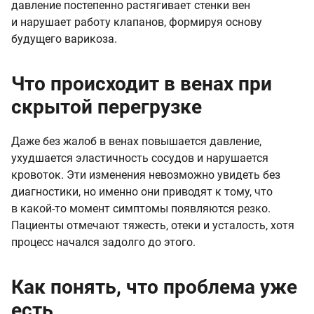
давление постепенно растягивает стенки вен
и нарушает работу клапанов, формируя основу
будущего варикоза.
Что происходит в венах при
скрытой перегрузке
Даже без жалоб в венах повышается давление,
ухудшается эластичность сосудов и нарушается
кровоток. Эти изменения невозможно увидеть без
диагностики, но именно они приводят к тому, что
в какой-то момент симптомы появляются резко.
Пациенты отмечают тяжесть, отеки и усталость, хотя
процесс начался задолго до этого.
Как понять, что проблема уже
есть